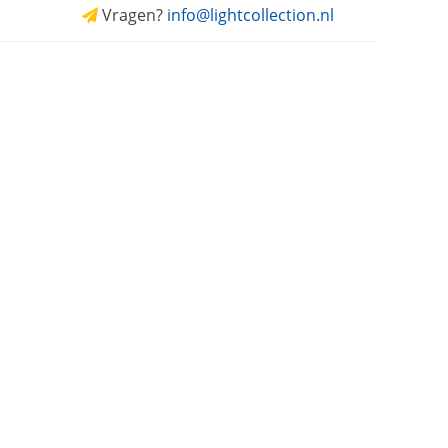
Vragen?
info@lightcollection.nl