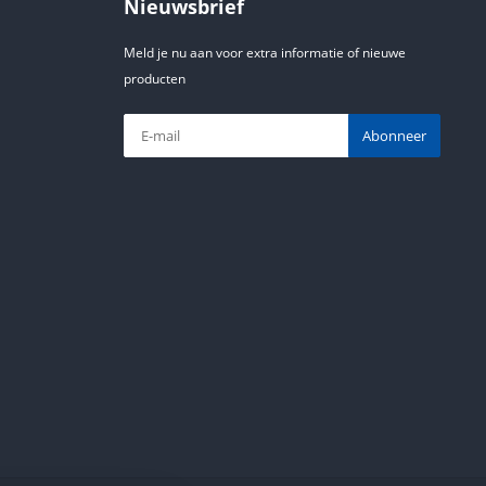
Nieuwsbrief
Meld je nu aan voor extra informatie of nieuwe
producten
Abonneer