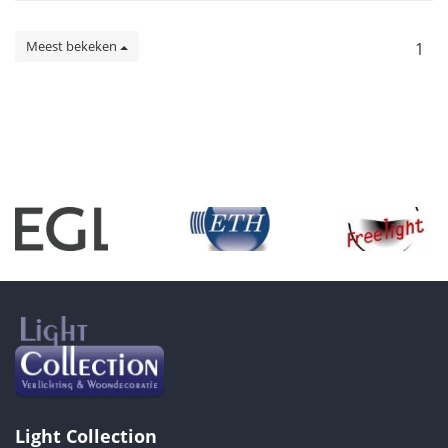
Meest bekeken
1
Light Collection