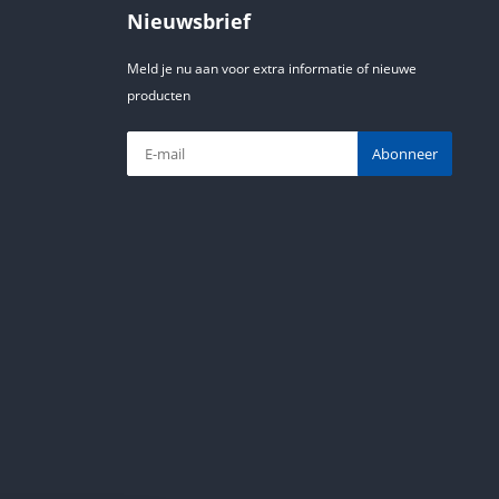
Nieuwsbrief
Meld je nu aan voor extra informatie of nieuwe
producten
Abonneer