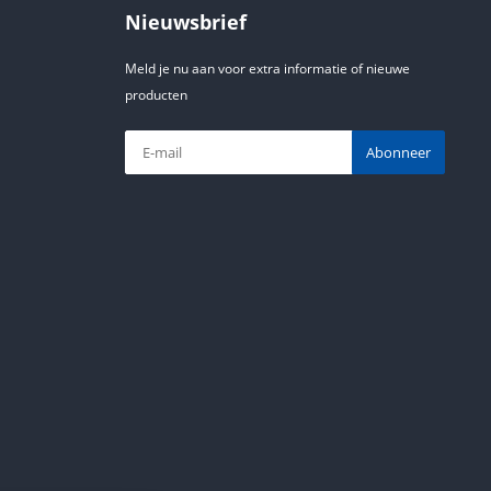
Nieuwsbrief
Meld je nu aan voor extra informatie of nieuwe
producten
Abonneer