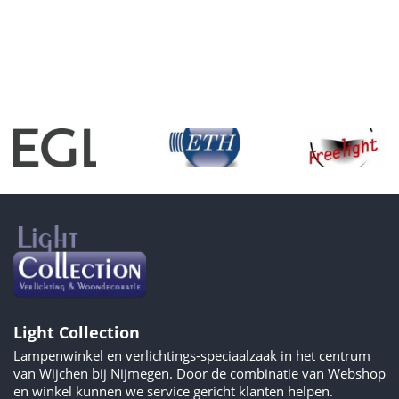
Light Collection
Lampenwinkel en verlichtings-speciaalzaak in het centrum
van Wijchen bij Nijmegen. Door de combinatie van Webshop
en winkel kunnen we service gericht klanten helpen.