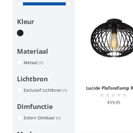
Kleur
Materiaal
Metaal
(1)
Lichtbron
Lucide Plafondlamp 
Exclusief Lichtbron
(1)
€59,95
Dimfunctie
Extern Dimbaar
(1)