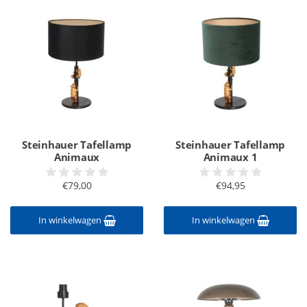
Steinhauer Tafellamp
Steinhauer Tafellamp
Animaux
Animaux 1
€79,00
€94,95
In winkelwagen
In winkelwagen