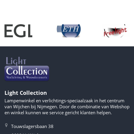
Light Collection
Lampenwinkel en verlichtings-speciaalzaak in het centrum
van Wijchen bij Nijmegen. Door de combinatie van Webshop
en winkel kunnen we service gericht klanten helpen.
Touwslagersbaan 38