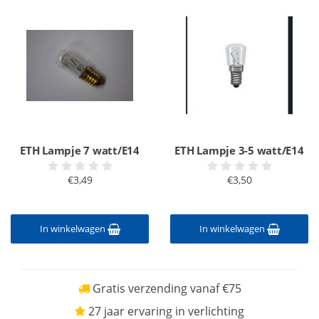
ETH Lampje 7 watt/E14
ETH Lampje 3-5 watt/E14
€3,49
€3,50
In winkelwagen
In winkelwagen
Gratis verzending vanaf €75
27 jaar ervaring in verlichting