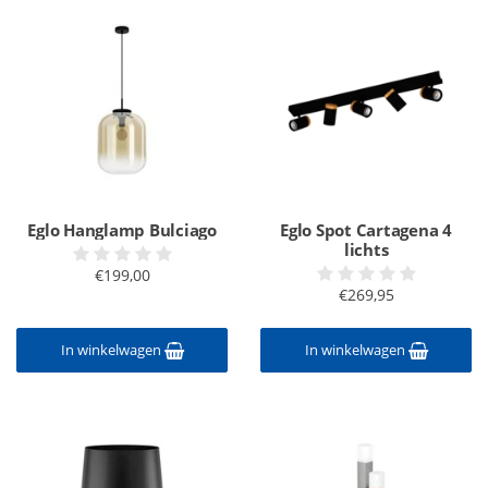
Eglo Hanglamp Bulciago
Eglo Spot Cartagena 4
lichts
€199,00
€269,95
In winkelwagen
In winkelwagen