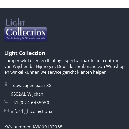
Light Collection
Lampenwinkel en verlichtings-speciaalzaak in het centrum
van Wijchen bij Nijmegen. Door de combinatie van Webshop
en winkel kunnen we service gericht klanten helpen.
Touwslagersbaan 38
6602AL Wijchen
+31 (0)24-6455050
info@lightcollection.nl
KVK nummer: KVK 09103368