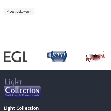
Meest bekeken
1
Light Collection