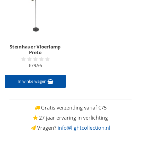
Steinhauer Vloerlamp
Preto
€79,95
In winkelwagen
Gratis verzending vanaf €75
27 jaar ervaring in verlichting
Vragen?
info@lightcollection.nl