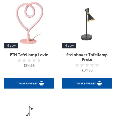
Nieuw
Nieuw
ETH Tafellamp Lovie
Steinhauer Tafellamp
Preto
€34,95
€34,95
In winkelwagen
In winkelwagen