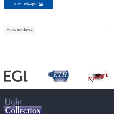
In winkelwagen
Meest bekeken
1