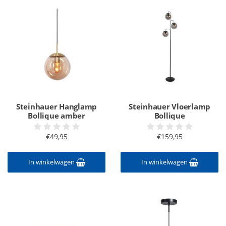
Steinhauer Hanglamp
Steinhauer Vloerlamp
Bollique amber
Bollique
€49,95
€159,95
In winkelwagen
In winkelwagen