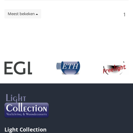
Meest bekeken
1
Light Collection