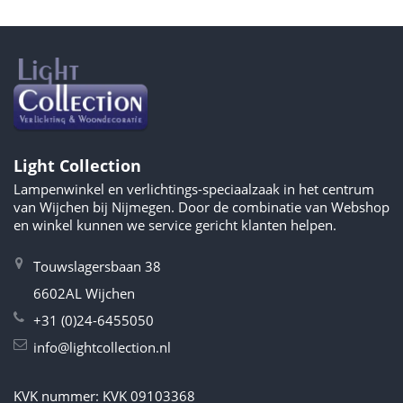
Light Collection
Lampenwinkel en verlichtings-speciaalzaak in het centrum
van Wijchen bij Nijmegen. Door de combinatie van Webshop
en winkel kunnen we service gericht klanten helpen.
Touwslagersbaan 38
6602AL Wijchen
+31 (0)24-6455050
info@lightcollection.nl
KVK nummer: KVK 09103368