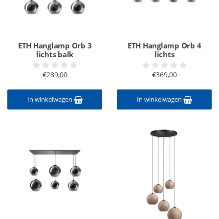
ETH Hanglamp Orb 3
ETH Hanglamp Orb 4
lichts balk
lichts
€289,00
€369,00
In winkelwagen
In winkelwagen