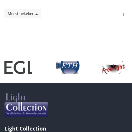
Meest bekeken
1
Light Collection