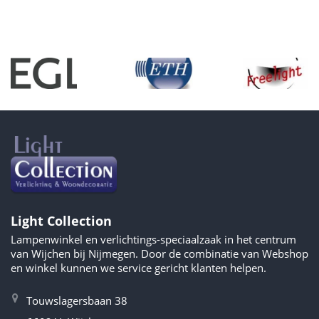
Light Collection
Lampenwinkel en verlichtings-speciaalzaak in het centrum
van Wijchen bij Nijmegen. Door de combinatie van Webshop
en winkel kunnen we service gericht klanten helpen.
Touwslagersbaan 38