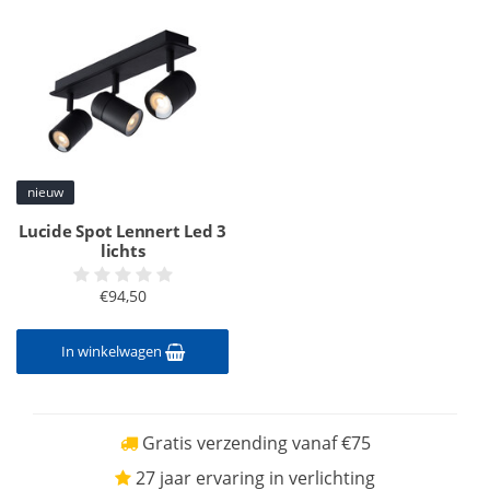
nieuw
Lucide Spot Lennert Led 3
lichts
€94,50
In winkelwagen
Gratis verzending vanaf €75
27 jaar ervaring in verlichting