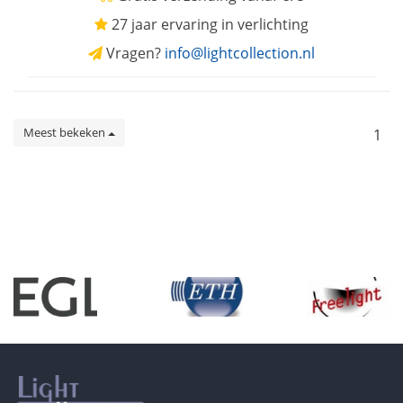
27 jaar ervaring in verlichting
Vragen?
info@lightcollection.nl
Meest bekeken
1