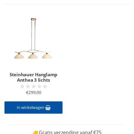
Steinhauer Hanglamp
Anthea 3 lichts
€299,00
In winkelwagen
Gratis verzending vanaf €75