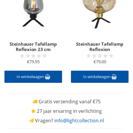
Steinhauer Tafellamp
Steinhauer Tafellamp
Reflexion 23 cm
Reflexion
€79,95
€79,00
In winkelwagen
In winkelwagen
Gratis verzending vanaf €75
27 jaar ervaring in verlichting
Vragen?
info@lightcollection.nl