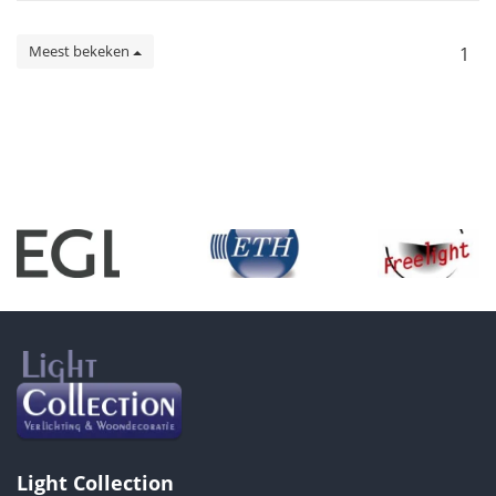
Meest bekeken
1
Light Collection