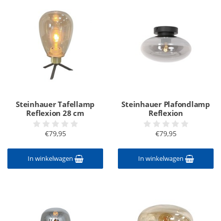
Steinhauer Tafellamp
Steinhauer Plafondlamp
Reflexion 28 cm
Reflexion
€79,95
€79,95
In winkelwagen
In winkelwagen