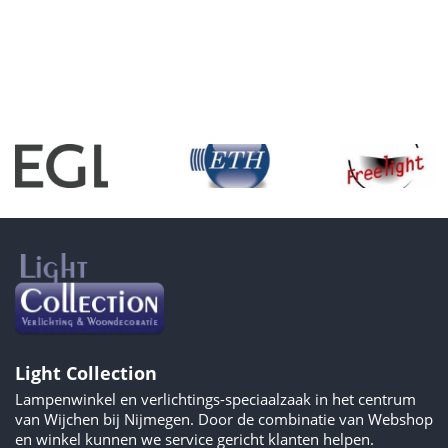
Light Collection
Lampenwinkel en verlichtings-speciaalzaak in het centrum
van Wijchen bij Nijmegen. Door de combinatie van Webshop
en winkel kunnen we service gericht klanten helpen.