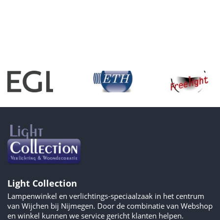
Light Collection
Lampenwinkel en verlichtings-speciaalzaak in het centrum
van Wijchen bij Nijmegen. Door de combinatie van Webshop
en winkel kunnen we service gericht klanten helpen.