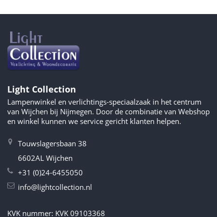
Light Collection
Lampenwinkel en verlichtings-speciaalzaak in het centrum
van Wijchen bij Nijmegen. Door de combinatie van Webshop
en winkel kunnen we service gericht klanten helpen.
Touwslagersbaan 38
6602AL Wijchen
+31 (0)24-6455050
info@lightcollection.nl
KVK nummer: KVK 09103368