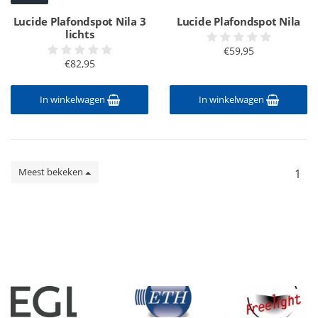
Lucide Plafondspot Nila 3
Lucide Plafondspot Nila
lichts
€59,95
€82,95
In winkelwagen
In winkelwagen
Meest bekeken
1