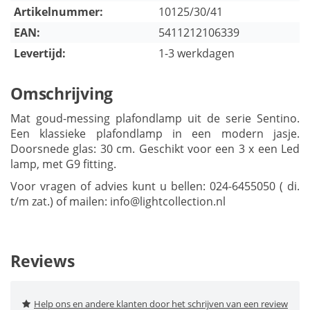
Artikelnummer:
10125/30/41
EAN:
5411212106339
Levertijd:
1-3 werkdagen
Omschrijving
Mat goud-messing plafondlamp uit de serie Sentino.
Een klassieke plafondlamp in een modern jasje.
Doorsnede glas: 30 cm. Geschikt voor een 3 x een Led
lamp, met G9 fitting.
Voor vragen of advies kunt u bellen: 024-6455050 ( di.
t/m zat.) of mailen:
info@lightcollection.nl
Reviews
Help ons en andere klanten door het schrijven van een review