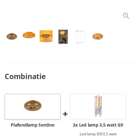
Combinatie
Plafondlamp Sentino
3x Led lamp 3,5 watt G9
Led lamp G9/3,5 watt