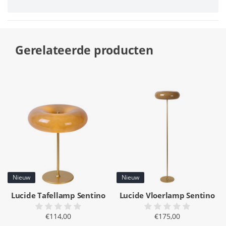
Gerelateerde producten
Nieuw
Nieuw
Lucide Tafellamp Sentino
Lucide Vloerlamp Sentino
€114,00
€175,00