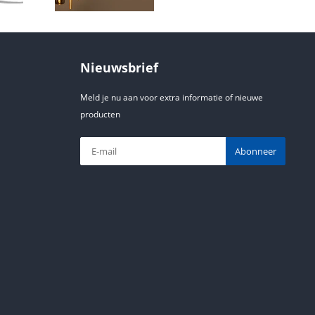
Nieuwsbrief
Meld je nu aan voor extra informatie of nieuwe
producten
Abonneer