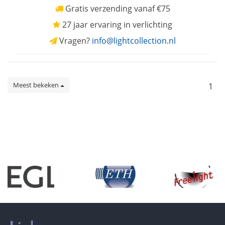
Gratis verzending vanaf €75
27 jaar ervaring in verlichting
Vragen?
info@lightcollection.nl
Meest bekeken
1