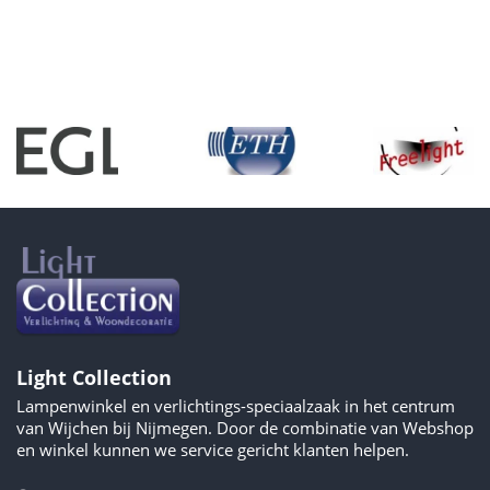
Light Collection
Lampenwinkel en verlichtings-speciaalzaak in het centrum
van Wijchen bij Nijmegen. Door de combinatie van Webshop
en winkel kunnen we service gericht klanten helpen.