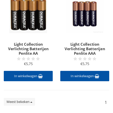
Light Collection
Light Collection
Verlichting Batterijen
Verlichting Batterijen
Penlite AA
Penlite AAA
€5,75
€5,75
In winkelwagen
In winkelwagen
Meest bekeken
1