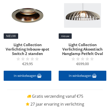
NIEUW
nieuw
Light Collection
Light Collection
Verlichting Inbouw-spot
Verlichting Akoestisch
Switch 2 standen
Hanglamp Petfelt Oval
€29,95
€699,00
In winkelwagen
In winkelwagen
Gratis verzending vanaf €75
27 jaar ervaring in verlichting