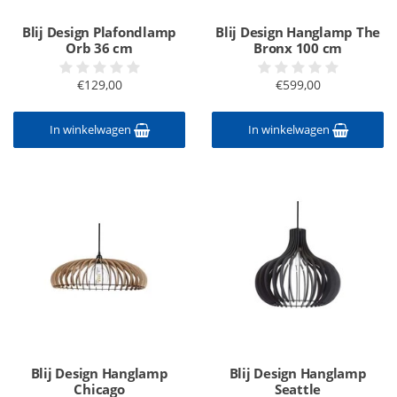
Blij Design Plafondlamp
Blij Design Hanglamp The
Orb 36 cm
Bronx 100 cm
€129,00
€599,00
In winkelwagen
In winkelwagen
Blij Design Hanglamp
Blij Design Hanglamp
Chicago
Seattle