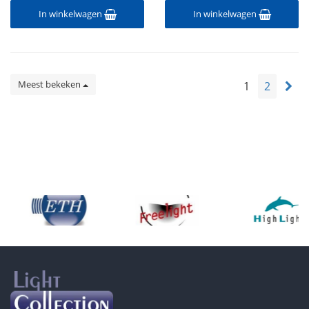
In winkelwagen
In winkelwagen
Meest bekeken
1
2