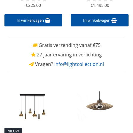
€225,00
€1.495,00
In winkelwagen
In winkelwagen
Gratis verzending vanaf €75
27 jaar ervaring in verlichting
Vragen?
info@lightcollection.nl
NIEUW