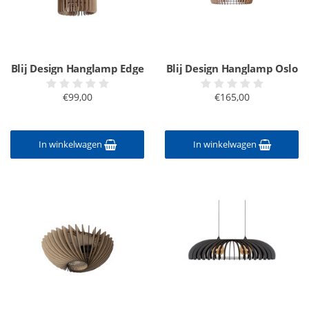
Blij Design Hanglamp Edge
Blij Design Hanglamp Oslo
€99,00
€165,00
In winkelwagen
In winkelwagen