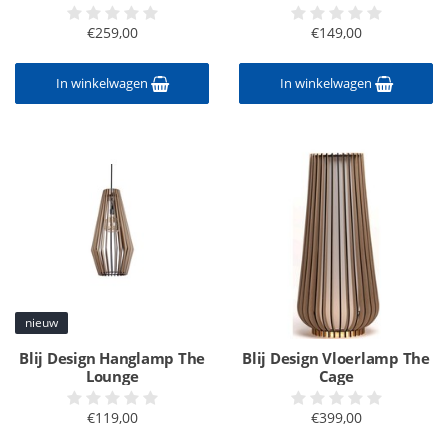
€259,00
€149,00
In winkelwagen
In winkelwagen
nieuw
Blij Design Hanglamp The
Blij Design Vloerlamp The
Lounge
Cage
€119,00
€399,00