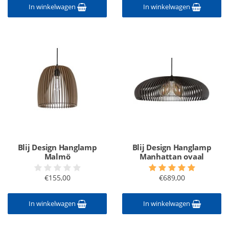
In winkelwagen
In winkelwagen
Blij Design Hanglamp
Blij Design Hanglamp
Malmö
Manhattan ovaal
€155,00
€689,00
In winkelwagen
In winkelwagen