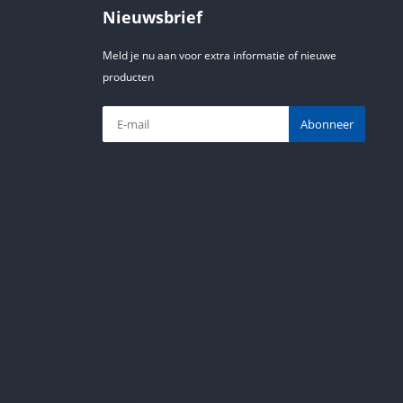
Nieuwsbrief
Meld je nu aan voor extra informatie of nieuwe
producten
Abonneer