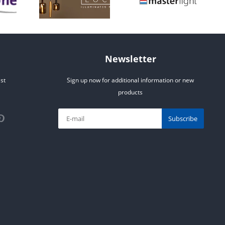
Newsletter
st
Sign up now for additional information or new
products
Subscribe