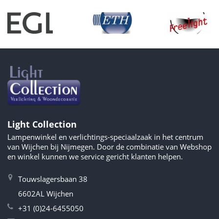
Light Collection
Lampenwinkel en verlichtings-speciaalzaak in het centrum
van Wijchen bij Nijmegen. Door de combinatie van Webshop
en winkel kunnen we service gericht klanten helpen.
Touwslagersbaan 38
6602AL Wijchen
+31 (0)24-6455050