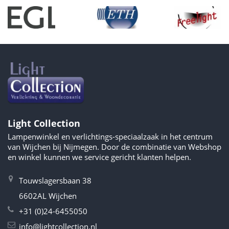
Light Collection
Lampenwinkel en verlichtings-speciaalzaak in het centrum
van Wijchen bij Nijmegen. Door de combinatie van Webshop
en winkel kunnen we service gericht klanten helpen.
Touwslagersbaan 38
6602AL Wijchen
+31 (0)24-6455050
info@lightcollection.nl