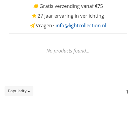
Gratis verzending vanaf €75
27 jaar ervaring in verlichting
Vragen?
info@lightcollection.nl
No products found...
Popularity
1