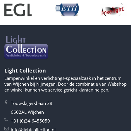
Light Collection
Lampenwinkel en verlichtings-speciaalzaak in het centrum
van Wijchen bij Nijmegen. Door de combinatie van Webshop
en winkel kunnen we service gericht klanten helpen.
Touwslagersbaan 38
6602AL Wijchen
+31 (0)24-6455050
info@lightcollection.nl