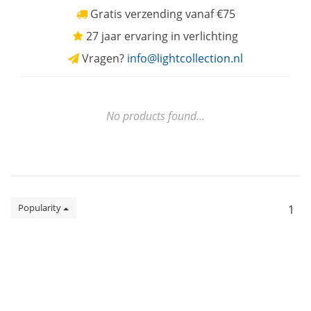
Gratis verzending vanaf €75
27 jaar ervaring in verlichting
Vragen?
info@lightcollection.nl
No products found...
Popularity
1