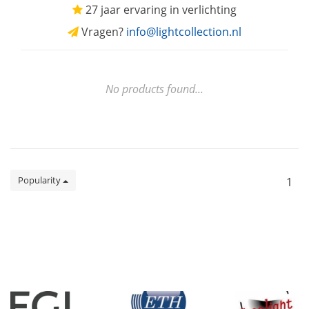
27 jaar ervaring in verlichting
Vragen?
info@lightcollection.nl
No products found...
Popularity
1