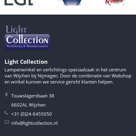
Light Collection
Lampenwinkel en verlichtings-speciaalzaak in het centrum
van Wijchen bij Nijmegen. Door de combinatie van Webshop
en winkel kunnen we service gericht klanten helpen.
Touwslagersbaan 38
6602AL Wijchen
+31 (0)24-6455050
info@lightcollection.nl