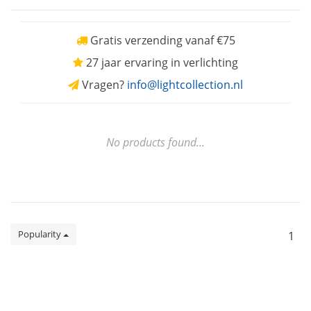
Gratis verzending vanaf €75
27 jaar ervaring in verlichting
Vragen?
info@lightcollection.nl
No products found...
Popularity
1