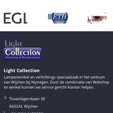
Light Collection
Lampenwinkel en verlichtings-speciaalzaak in het centrum
van Wijchen bij Nijmegen. Door de combinatie van Webshop
en winkel kunnen we service gericht klanten helpen.
Touwslagersbaan 38
6602AL Wijchen