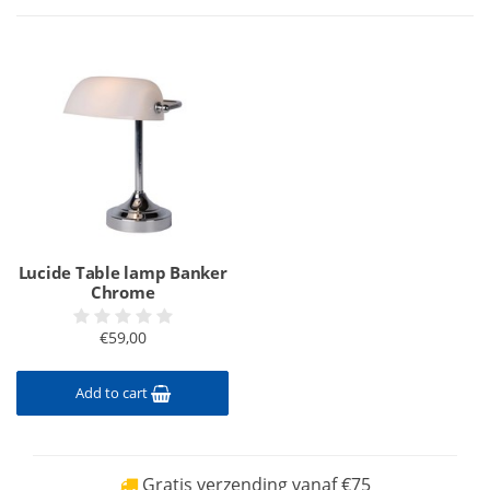
Lucide Table lamp Banker
Chrome
€59,00
Add to cart
Gratis verzending vanaf €75