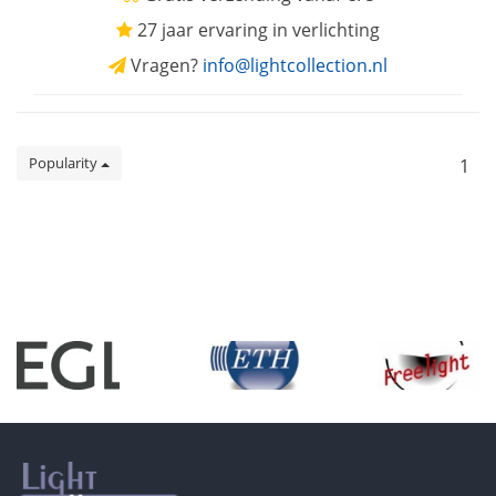
27 jaar ervaring in verlichting
Vragen?
info@lightcollection.nl
Popularity
1