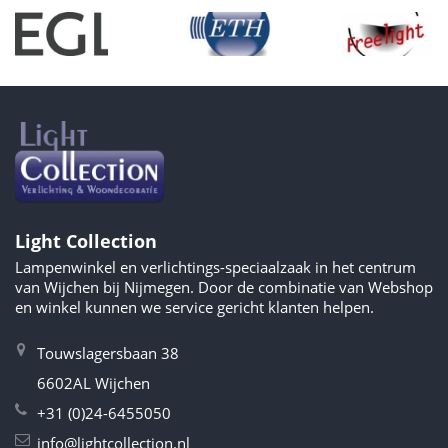
Light Collection
Lampenwinkel en verlichtings-speciaalzaak in het centrum
van Wijchen bij Nijmegen. Door de combinatie van Webshop
en winkel kunnen we service gericht klanten helpen.
Touwslagersbaan 38
6602AL Wijchen
+31 (0)24-6455050
info@lightcollection.nl