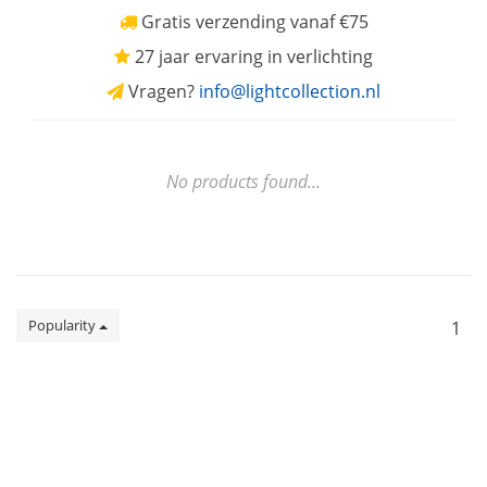
Gratis verzending vanaf €75
27 jaar ervaring in verlichting
Vragen?
info@lightcollection.nl
No products found...
Popularity
1