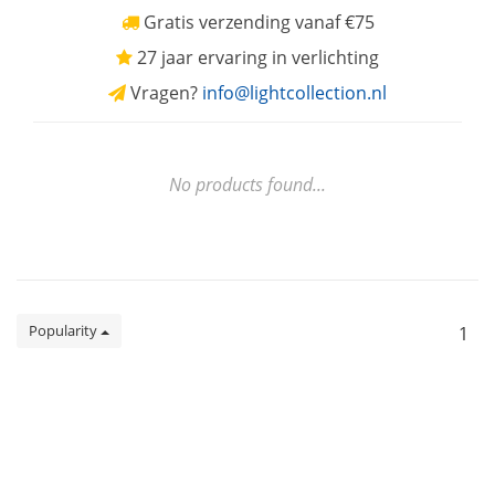
Gratis verzending vanaf €75
27 jaar ervaring in verlichting
Vragen?
info@lightcollection.nl
No products found...
Popularity
1