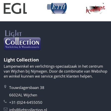
Light Collection
Lampenwinkel en verlichtings-speciaalzaak in het centrum
van Wijchen bij Nijmegen. Door de combinatie van Webshop
en winkel kunnen we service gericht klanten helpen.
Touwslagersbaan 38
6602AL Wijchen
+31 (0)24-6455050
info@lightcollection.nl