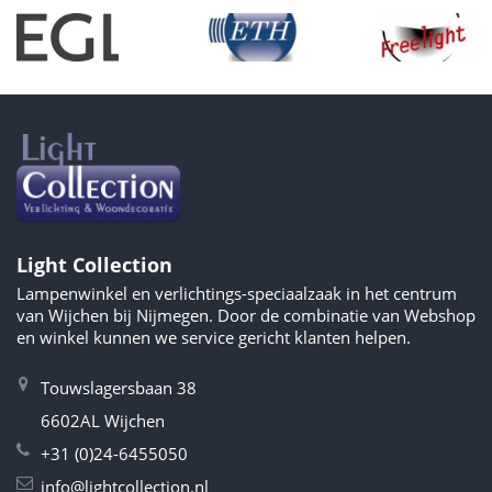
Light Collection
Lampenwinkel en verlichtings-speciaalzaak in het centrum
van Wijchen bij Nijmegen. Door de combinatie van Webshop
en winkel kunnen we service gericht klanten helpen.
Touwslagersbaan 38
6602AL Wijchen
+31 (0)24-6455050
info@lightcollection.nl