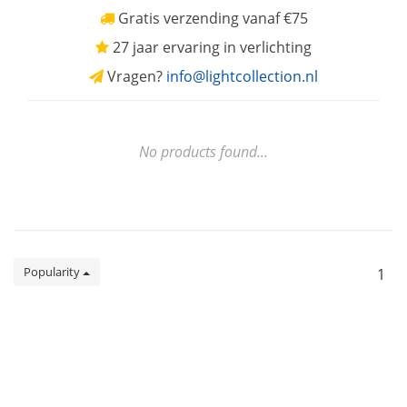
Gratis verzending vanaf €75
27 jaar ervaring in verlichting
Vragen?
info@lightcollection.nl
No products found...
Popularity
1