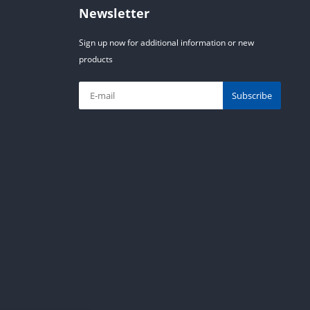
Newsletter
Sign up now for additional information or new
products
Subscribe