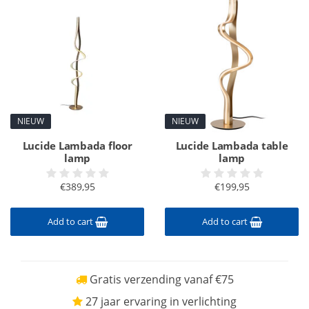
NIEUW
NIEUW
Lucide Lambada floor
Lucide Lambada table
lamp
lamp
€389,95
€199,95
Add to cart
Add to cart
Gratis verzending vanaf €75
27 jaar ervaring in verlichting