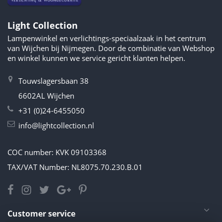
Light Collection
Lampenwinkel en verlichtings-speciaalzaak in het centrum
van Wijchen bij Nijmegen. Door de combinatie van Webshop
en winkel kunnen we service gericht klanten helpen.
Touwslagersbaan 38
6602AL Wijchen
+31 (0)24-6455050
info@lightcollection.nl
COC number: KVK 09103368
TAX/VAT Number: NL8075.70.230.B.01
Customer service