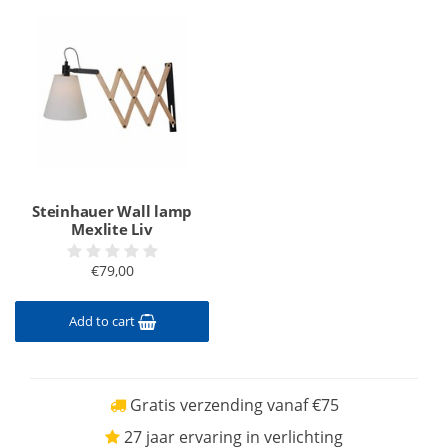
Steinhauer Wall lamp
Mexlite Liv
€79,00
Add to cart
Gratis verzending vanaf €75
27 jaar ervaring in verlichting