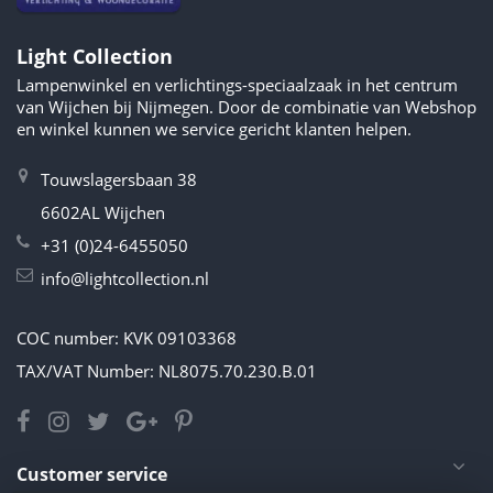
Light Collection
Lampenwinkel en verlichtings-speciaalzaak in het centrum
van Wijchen bij Nijmegen. Door de combinatie van Webshop
en winkel kunnen we service gericht klanten helpen.
Touwslagersbaan 38
6602AL Wijchen
+31 (0)24-6455050
info@lightcollection.nl
COC number: KVK 09103368
TAX/VAT Number: NL8075.70.230.B.01
Customer service