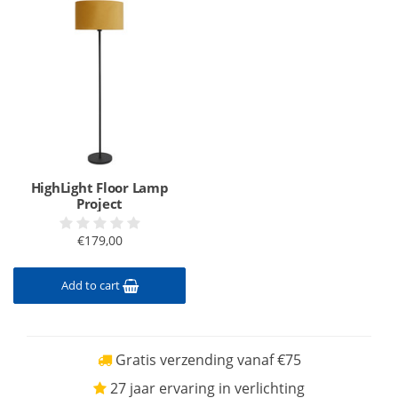
HighLight Floor Lamp
Project
€179,00
Add to cart
Gratis verzending vanaf €75
27 jaar ervaring in verlichting