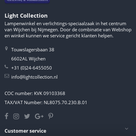
Light Collection
Lampenwinkel en verlichtings-speciaalzaak in het centrum
van Wijchen bij Nijmegen. Door de combinatie van Webshop
en winkel kunnen we service gericht klanten helpen.
Touwslagersbaan 38
6602AL Wijchen
+31 (0)24-6455050
info@lightcollection.nl
COC number: KVK 09103368
TAX/VAT Number: NL8075.70.230.B.01
Customer service