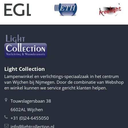
Light Collection
Lampenwinkel en verlichtings-speciaalzaak in het centrum
van Wijchen bij Nijmegen. Door de combinatie van Webshop
en winkel kunnen we service gericht klanten helpen.
Touwslagersbaan 38
6602AL Wijchen
+31 (0)24-6455050
info@lightcollection.nl