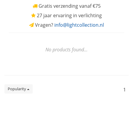
Gratis verzending vanaf €75
27 jaar ervaring in verlichting
Vragen?
info@lightcollection.nl
No products found...
Popularity
1