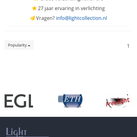
27 jaar ervaring in verlichting
Vragen?
info@lightcollection.nl
Popularity
1