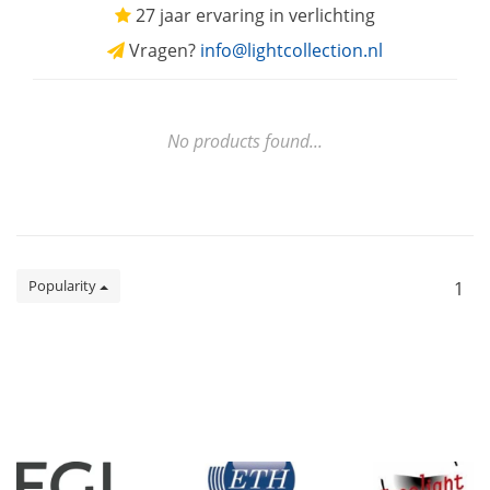
27 jaar ervaring in verlichting
Vragen?
info@lightcollection.nl
No products found...
Popularity
1