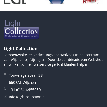
Light Collection
Lampenwinkel en verlichtings-speciaalzaak in het centrum
van Wijchen bij Nijmegen. Door de combinatie van Webshop
en winkel kunnen we service gericht klanten helpen.
Touwslagersbaan 38
6602AL Wijchen
+31 (0)24-6455050
info@lightcollection.nl