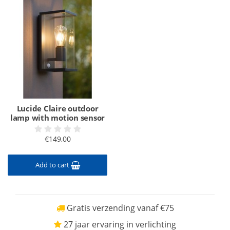
Lucide Claire outdoor
lamp with motion sensor
€149,00
Add to cart
Gratis verzending vanaf €75
27 jaar ervaring in verlichting