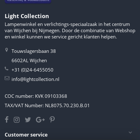
Light Collection
Lampenwinkel en verlichtings-speciaalzaak in het centrum
van Wijchen bij Nijmegen. Door de combinatie van Webshop
en winkel kunnen we service gericht klanten helpen.
Touwslagersbaan 38
6602AL Wijchen
+31 (0)24-6455050
info@lightcollection.nl
COC number: KVK 09103368
TAX/VAT Number: NL8075.70.230.B.01
Customer service