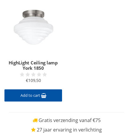
HighLight Ceiling lamp
York 1850
€109,50
Add to cart
Gratis verzending vanaf €75
27 jaar ervaring in verlichting