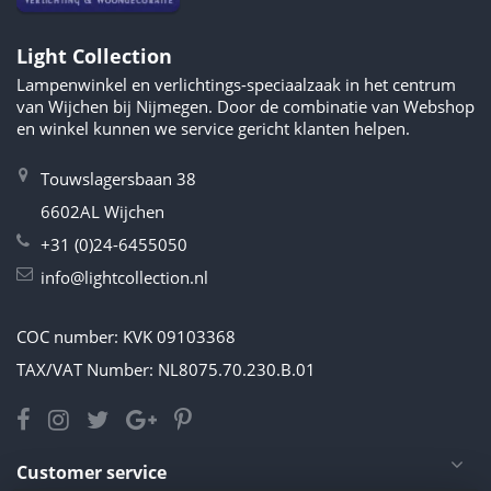
Light Collection
Lampenwinkel en verlichtings-speciaalzaak in het centrum
van Wijchen bij Nijmegen. Door de combinatie van Webshop
en winkel kunnen we service gericht klanten helpen.
Touwslagersbaan 38
6602AL Wijchen
+31 (0)24-6455050
info@lightcollection.nl
COC number: KVK 09103368
TAX/VAT Number: NL8075.70.230.B.01
Customer service