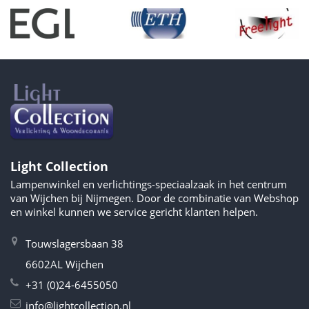
Light Collection
Lampenwinkel en verlichtings-speciaalzaak in het centrum
van Wijchen bij Nijmegen. Door de combinatie van Webshop
en winkel kunnen we service gericht klanten helpen.
Touwslagersbaan 38
6602AL Wijchen
+31 (0)24-6455050
info@lightcollection.nl