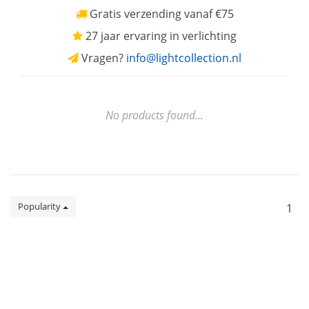
Gratis verzending vanaf €75
27 jaar ervaring in verlichting
Vragen?
info@lightcollection.nl
No products found...
Popularity
1