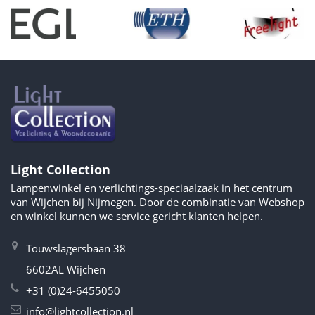
Light Collection
Lampenwinkel en verlichtings-speciaalzaak in het centrum
van Wijchen bij Nijmegen. Door de combinatie van Webshop
en winkel kunnen we service gericht klanten helpen.
Touwslagersbaan 38
6602AL Wijchen
+31 (0)24-6455050
info@lightcollection.nl