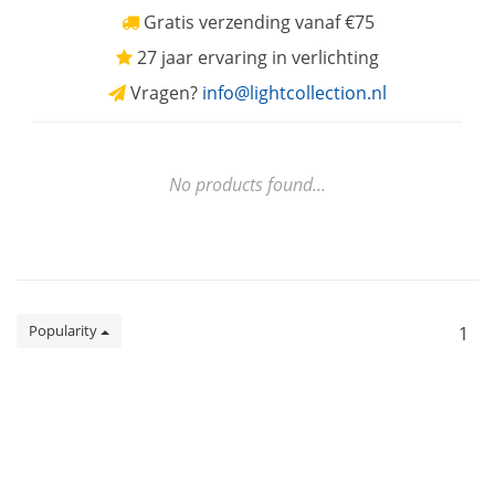
Gratis verzending vanaf €75
27 jaar ervaring in verlichting
Vragen?
info@lightcollection.nl
No products found...
Popularity
1