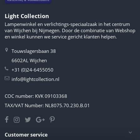
Light Collection
Lampenwinkel en verlichtings-speciaalzaak in het centrum
van Wijchen bij Nijmegen. Door de combinatie van Webshop
en winkel kunnen we service gericht klanten helpen.
Touwslagersbaan 38
6602AL Wijchen
+31 (0)24-6455050
info@lightcollection.nl
COC number: KVK 09103368
TAX/VAT Number: NL8075.70.230.B.01
Customer service