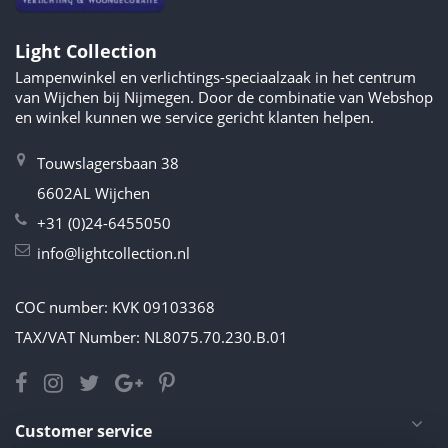
Light Collection
Lampenwinkel en verlichtings-speciaalzaak in het centrum
van Wijchen bij Nijmegen. Door de combinatie van Webshop
en winkel kunnen we service gericht klanten helpen.
Touwslagersbaan 38
6602AL Wijchen
+31 (0)24-6455050
info@lightcollection.nl
COC number: KVK 09103368
TAX/VAT Number: NL8075.70.230.B.01
Customer service