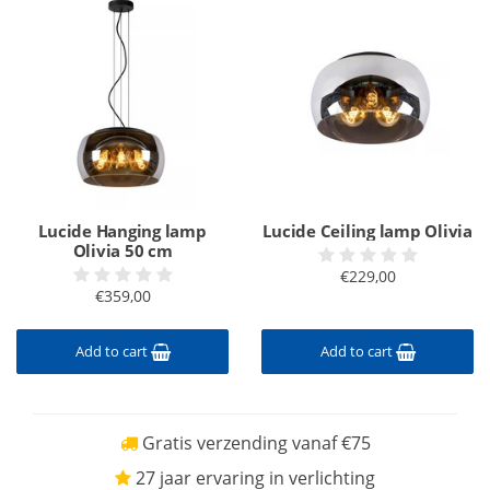
Lucide Hanging lamp
Lucide Ceiling lamp Olivia
Olivia 50 cm
€229,00
€359,00
Add to cart
Add to cart
Gratis verzending vanaf €75
27 jaar ervaring in verlichting